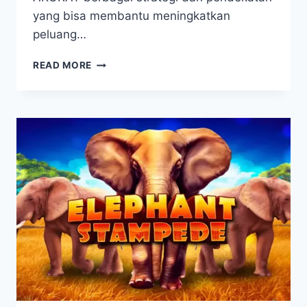
yang bisa membantu meningkatkan
peluang…
PIGGY
READ MORE
GOLD
CARA
MUDAH
MENANG
CEPAT