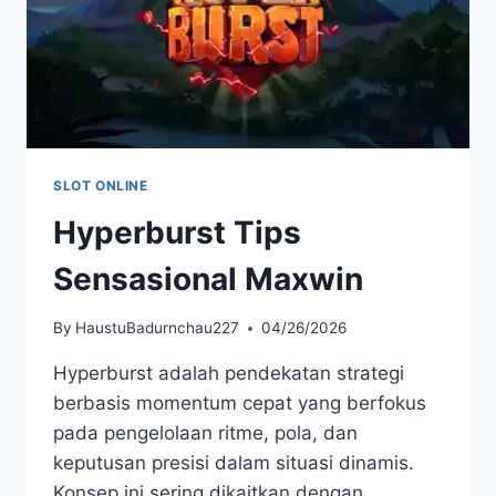
SLOT ONLINE
Hyperburst Tips
Sensasional Maxwin
By
HaustuBadurnchau227
04/26/2026
Hyperburst adalah pendekatan strategi
berbasis momentum cepat yang berfokus
pada pengelolaan ritme, pola, dan
keputusan presisi dalam situasi dinamis.
Konsep ini sering dikaitkan dengan