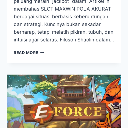
peluang meraih “jackpot” dalam Artikel ini
membahas SLOT MAXWIN POLA AKURAT
berbagai situasi berbasis keberuntungan
dan strategi. Kuncinya bukan sekadar
berharap, tetapi melatih pikiran, tubuh, dan
intuisi agar selaras. Filosofi Shaolin dalam…
SHAOLIN
READ MORE
MASTER
TIPS
OPTIMALKAN
JACKPOT