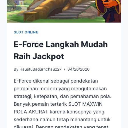
SLOT ONLINE
E-Force Langkah Mudah
Raih Jackpot
By
HaustuBadurnchau227
04/26/2026
E-Force dikenal sebagai pendekatan
permainan modern yang mengutamakan
strategi, ketepatan, dan pemahaman pola.
Banyak pemain tertarik SLOT MAXWIN
POLA AKURAT karena konsepnya yang
sederhana namun tetap menantang untuk
dikuasai. Dengan pendekatan yang tepat,