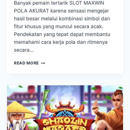
Banyak pemain tertarik SLOT MAXWIN
POLA AKURAT karena sensasi mengejar
hasil besar melalui kombinasi simbol dan
fitur khusus yang muncul secara acak.
Pendekatan yang tepat dapat membantu
memahami cara kerja pola dan ritmenya
secara…
WINGS
READ MORE
OF
HORUS
CARA
AMPUH
JACKPOT
BESAR