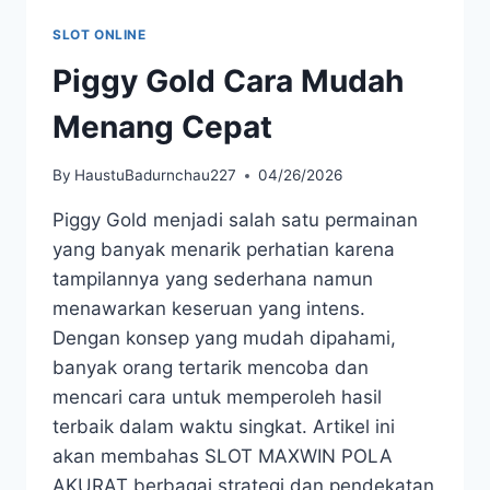
SLOT ONLINE
Piggy Gold Cara Mudah
Menang Cepat
By
HaustuBadurnchau227
04/26/2026
Piggy Gold menjadi salah satu permainan
yang banyak menarik perhatian karena
tampilannya yang sederhana namun
menawarkan keseruan yang intens.
Dengan konsep yang mudah dipahami,
banyak orang tertarik mencoba dan
mencari cara untuk memperoleh hasil
terbaik dalam waktu singkat. Artikel ini
akan membahas SLOT MAXWIN POLA
AKURAT berbagai strategi dan pendekatan