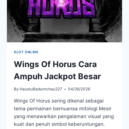
SLOT ONLINE
Wings Of Horus Cara
Ampuh Jackpot Besar
By
HaustuBadurnchau227
04/26/2026
Wings Of Horus sering dikenal sebagai
tema permainan bernuansa mitologi Mesir
yang menawarkan pengalaman visual yang
kuat dan penuh simbol keberuntungan.