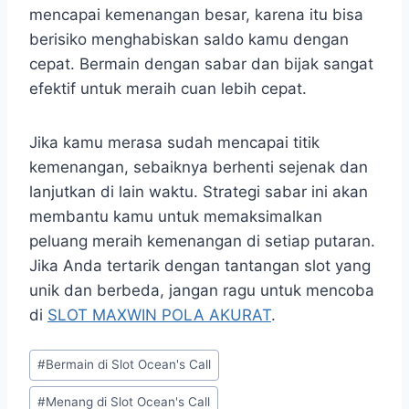
mencapai kemenangan besar, karena itu bisa
berisiko menghabiskan saldo kamu dengan
cepat. Bermain dengan sabar dan bijak sangat
efektif untuk meraih cuan lebih cepat.
Jika kamu merasa sudah mencapai titik
kemenangan, sebaiknya berhenti sejenak dan
lanjutkan di lain waktu. Strategi sabar ini akan
membantu kamu untuk memaksimalkan
peluang meraih kemenangan di setiap putaran.
Jika Anda tertarik dengan tantangan slot yang
unik dan berbeda, jangan ragu untuk mencoba
di
SLOT MAXWIN POLA AKURAT
.
Post
#
Bermain di Slot Ocean's Call
Tags:
#
Menang di Slot Ocean's Call