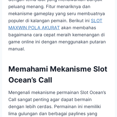
peluang menang. Fitur menariknya dan
mekanisme gameplay yang seru membuatnya
populer di kalangan pemain. Berikut ini
SLOT
MAXWIN POLA AKURAT
akan membahas
bagaimana cara cepat meraih kemenangan di
game online ini dengan menggunakan putaran
manual.
Memahami Mekanisme Slot
Ocean’s Call
Mengenali mekanisme permainan Slot Ocean’s
Call sangat penting agar dapat bermain
dengan lebih cerdas. Permainan ini memiliki
lima gulungan dan berbagai paylines yang