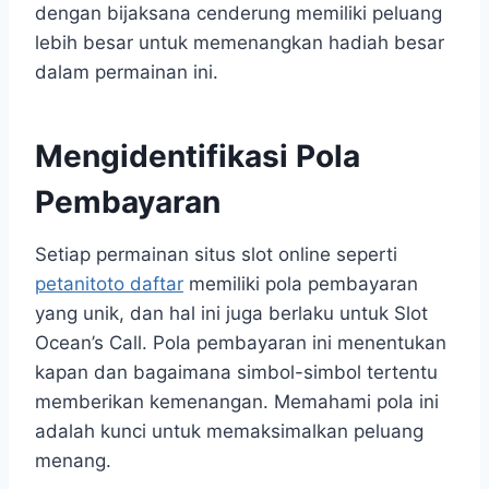
dengan bijaksana cenderung memiliki peluang
lebih besar untuk memenangkan hadiah besar
dalam permainan ini.
Mengidentifikasi Pola
Pembayaran
Setiap permainan situs slot online seperti
petanitoto daftar
memiliki pola pembayaran
yang unik, dan hal ini juga berlaku untuk Slot
Ocean’s Call. Pola pembayaran ini menentukan
kapan dan bagaimana simbol-simbol tertentu
memberikan kemenangan. Memahami pola ini
adalah kunci untuk memaksimalkan peluang
menang.