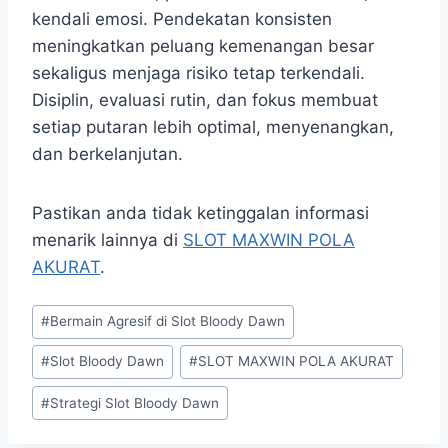
kendali emosi. Pendekatan konsisten
meningkatkan peluang kemenangan besar
sekaligus menjaga risiko tetap terkendali.
Disiplin, evaluasi rutin, dan fokus membuat
setiap putaran lebih optimal, menyenangkan,
dan berkelanjutan.
Pastikan anda tidak ketinggalan informasi
menarik lainnya di
SLOT MAXWIN POLA
AKURAT
.
Post
#
Bermain Agresif di Slot Bloody Dawn
Tags:
#
Slot Bloody Dawn
#
SLOT MAXWIN POLA AKURAT
#
Strategi Slot Bloody Dawn