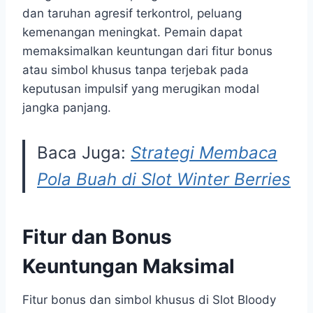
dan taruhan agresif terkontrol, peluang
kemenangan meningkat. Pemain dapat
memaksimalkan keuntungan dari fitur bonus
atau simbol khusus tanpa terjebak pada
keputusan impulsif yang merugikan modal
jangka panjang.
Baca Juga:
Strategi Membaca
Pola Buah di Slot Winter Berries
Fitur dan Bonus
Keuntungan Maksimal
Fitur bonus dan simbol khusus di Slot Bloody