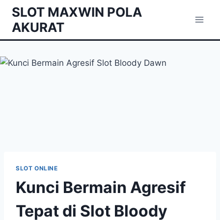
Skip
SLOT MAXWIN POLA
to
AKURAT
content
SLOT ONLINE
Kunci Bermain Agresif
Tepat di Slot Bloody