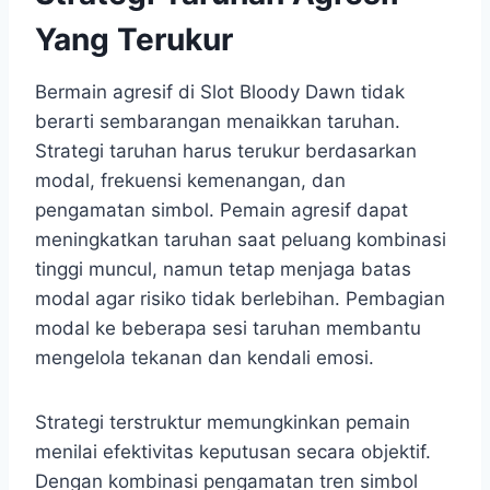
Yang Terukur
Bermain agresif di Slot Bloody Dawn tidak
berarti sembarangan menaikkan taruhan.
Strategi taruhan harus terukur berdasarkan
modal, frekuensi kemenangan, dan
pengamatan simbol. Pemain agresif dapat
meningkatkan taruhan saat peluang kombinasi
tinggi muncul, namun tetap menjaga batas
modal agar risiko tidak berlebihan. Pembagian
modal ke beberapa sesi taruhan membantu
mengelola tekanan dan kendali emosi.
Strategi terstruktur memungkinkan pemain
menilai efektivitas keputusan secara objektif.
Dengan kombinasi pengamatan tren simbol