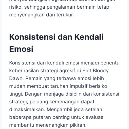
risiko, sehingga pengalaman bermain tetap
menyenangkan dan terukur.
Konsistensi dan Kendali
Emosi
Konsistensi dan kendali emosi menjadi penentu
keberhasilan strategi agresif di Slot Bloody
Dawn. Pemain yang terbawa emosi lebih
mudah membuat taruhan impulsif berisiko
tinggi. Dengan menjaga disiplin dan konsistensi
strategi, peluang kemenangan dapat
dimaksimalkan. Mengambil jeda setelah
beberapa putaran penting untuk evaluasi
membantu menenangkan pikiran.