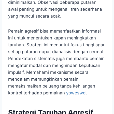
diminimalkan. Observasi beberapa putaran
awal penting untuk mengenali tren sederhana
yang muncul secara acak.
Pemain agresif bisa memanfaatkan informasi
ini untuk menentukan kapan meningkatkan
taruhan. Strategi ini menuntut fokus tinggi agar
setiap putaran dapat dianalisis dengan cermat.
Pendekatan sistematis juga membantu pemain
mengatur modal dan menghindari keputusan
impulsif. Memahami mekanisme secara
mendalam memungkinkan pemain
memaksimalkan peluang tanpa kehilangan
kontrol terhadap permainan
yoweswd
.
Strategi Taruhan Agresif