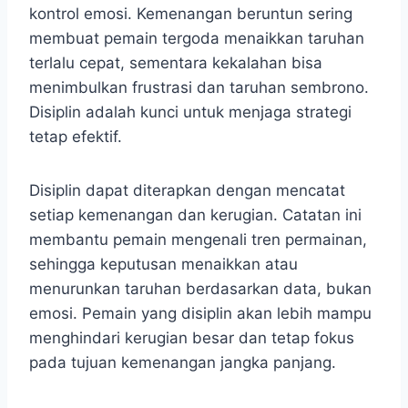
kontrol emosi. Kemenangan beruntun sering
membuat pemain tergoda menaikkan taruhan
terlalu cepat, sementara kekalahan bisa
menimbulkan frustrasi dan taruhan sembrono.
Disiplin adalah kunci untuk menjaga strategi
tetap efektif.
Disiplin dapat diterapkan dengan mencatat
setiap kemenangan dan kerugian. Catatan ini
membantu pemain mengenali tren permainan,
sehingga keputusan menaikkan atau
menurunkan taruhan berdasarkan data, bukan
emosi. Pemain yang disiplin akan lebih mampu
menghindari kerugian besar dan tetap fokus
pada tujuan kemenangan jangka panjang.