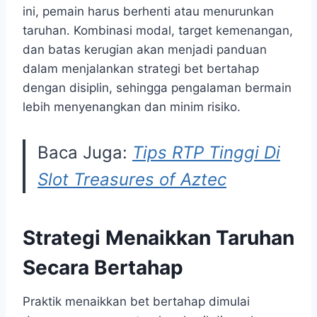
ini, pemain harus berhenti atau menurunkan
taruhan. Kombinasi modal, target kemenangan,
dan batas kerugian akan menjadi panduan
dalam menjalankan strategi bet bertahap
dengan disiplin, sehingga pengalaman bermain
lebih menyenangkan dan minim risiko.
Baca Juga:
Tips RTP Tinggi Di
Slot Treasures of Aztec
Strategi Menaikkan Taruhan
Secara Bertahap
Praktik menaikkan bet bertahap dimulai