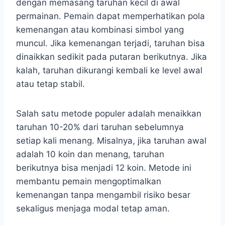
dengan memasang taruhan kecil di awal
permainan. Pemain dapat memperhatikan pola
kemenangan atau kombinasi simbol yang
muncul. Jika kemenangan terjadi, taruhan bisa
dinaikkan sedikit pada putaran berikutnya. Jika
kalah, taruhan dikurangi kembali ke level awal
atau tetap stabil.
Salah satu metode populer adalah menaikkan
taruhan 10-20% dari taruhan sebelumnya
setiap kali menang. Misalnya, jika taruhan awal
adalah 10 koin dan menang, taruhan
berikutnya bisa menjadi 12 koin. Metode ini
membantu pemain mengoptimalkan
kemenangan tanpa mengambil risiko besar
sekaligus menjaga modal tetap aman.