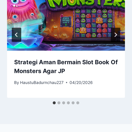
Strategi Aman Bermain Slot Book Of
Monsters Agar JP
By
HaustuBadurnchau227
04/20/2026