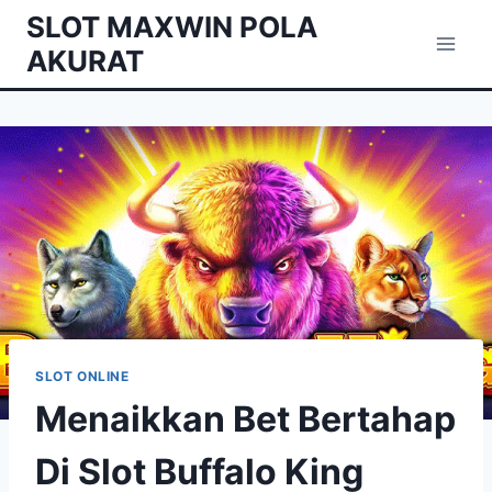
Skip
SLOT MAXWIN POLA
to
AKURAT
content
SLOT ONLINE
Menaikkan Bet Bertahap
Di Slot Buffalo King