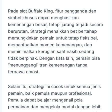
Pada slot Buffalo King, fitur pengganda dan
simbol khusus dapat menghasilkan
kemenangan besar, tetapi jarang terjadi secara
berurutan. Strategi menaikkan bet bertahap
memungkinkan pemain untuk tetap fleksibel,
memanfaatkan momen kemenangan, dan
meminimalkan kerugian saat nasib sedang
tidak berpihak. Dengan kata lain, pemain bisa
“menunggangi” tren kemenangan tanpa
terbawa emosi.
Selain itu, strategi ini cocok untuk semua jenis
pemain, baik pemula maupun profesional.
Pemula dapat belajar mengenali pola
permainan dan mengelola modal dengan lebih