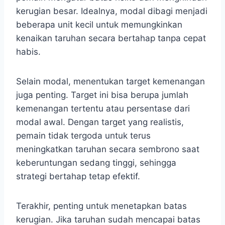
kerugian besar. Idealnya, modal dibagi menjadi
beberapa unit kecil untuk memungkinkan
kenaikan taruhan secara bertahap tanpa cepat
habis.
Selain modal, menentukan target kemenangan
juga penting. Target ini bisa berupa jumlah
kemenangan tertentu atau persentase dari
modal awal. Dengan target yang realistis,
pemain tidak tergoda untuk terus
meningkatkan taruhan secara sembrono saat
keberuntungan sedang tinggi, sehingga
strategi bertahap tetap efektif.
Terakhir, penting untuk menetapkan batas
kerugian. Jika taruhan sudah mencapai batas