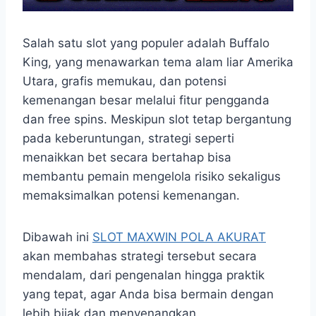
Salah satu slot yang populer adalah Buffalo
King, yang menawarkan tema alam liar Amerika
Utara, grafis memukau, dan potensi
kemenangan besar melalui fitur pengganda
dan free spins. Meskipun slot tetap bergantung
pada keberuntungan, strategi seperti
menaikkan bet secara bertahap bisa
membantu pemain mengelola risiko sekaligus
memaksimalkan potensi kemenangan.
Dibawah ini
SLOT MAXWIN POLA AKURAT
akan membahas strategi tersebut secara
mendalam, dari pengenalan hingga praktik
yang tepat, agar Anda bisa bermain dengan
lebih bijak dan menyenangkan.