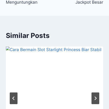
Menguntungkan
Jackpot Besar
Similar Posts