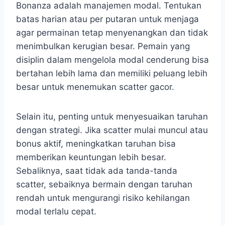
Bonanza adalah manajemen modal. Tentukan
batas harian atau per putaran untuk menjaga
agar permainan tetap menyenangkan dan tidak
menimbulkan kerugian besar. Pemain yang
disiplin dalam mengelola modal cenderung bisa
bertahan lebih lama dan memiliki peluang lebih
besar untuk menemukan scatter gacor.
Selain itu, penting untuk menyesuaikan taruhan
dengan strategi. Jika scatter mulai muncul atau
bonus aktif, meningkatkan taruhan bisa
memberikan keuntungan lebih besar.
Sebaliknya, saat tidak ada tanda-tanda
scatter, sebaiknya bermain dengan taruhan
rendah untuk mengurangi risiko kehilangan
modal terlalu cepat.