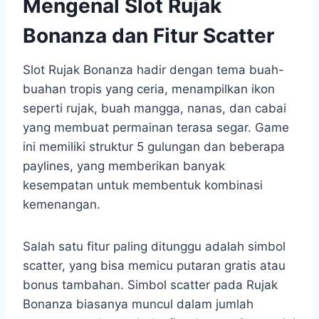
Mengenal Slot Rujak
Bonanza dan Fitur Scatter
Slot Rujak Bonanza hadir dengan tema buah-
buahan tropis yang ceria, menampilkan ikon
seperti rujak, buah mangga, nanas, dan cabai
yang membuat permainan terasa segar. Game
ini memiliki struktur 5 gulungan dan beberapa
paylines, yang memberikan banyak
kesempatan untuk membentuk kombinasi
kemenangan.
Salah satu fitur paling ditunggu adalah simbol
scatter, yang bisa memicu putaran gratis atau
bonus tambahan. Simbol scatter pada Rujak
Bonanza biasanya muncul dalam jumlah