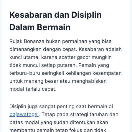
Kesabaran dan Disiplin
Dalam Bermain
Rujak Bonanza bukan permainan yang bisa
dimenangkan dengan cepat. Kesabaran adalah
kunci utama, karena scatter gacor mungkin
tidak muncul setiap putaran. Pemain yang
terburu-buru seringkali kehilangan kesempatan
untuk menang besar atau menghabiskan
modal terlalu cepat.
Disiplin juga sangat penting saat bermain di
bajawatogel
. Tetap pada strategi taruhan dan
batas modal yang sudah ditentukan akan
membantu pemain tetap fokus dan tidak