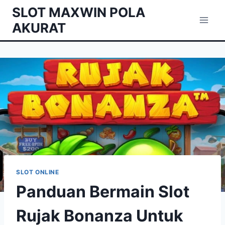
Skip
SLOT MAXWIN POLA
to
AKURAT
content
SLOT ONLINE
Panduan Bermain Slot
Rujak Bonanza Untuk