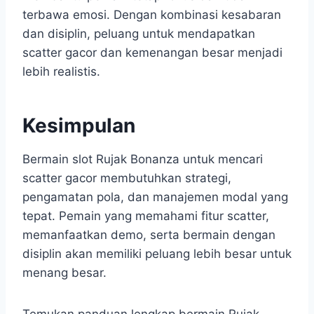
terbawa emosi. Dengan kombinasi kesabaran
dan disiplin, peluang untuk mendapatkan
scatter gacor dan kemenangan besar menjadi
lebih realistis.
Kesimpulan
Bermain slot Rujak Bonanza untuk mencari
scatter gacor membutuhkan strategi,
pengamatan pola, dan manajemen modal yang
tepat. Pemain yang memahami fitur scatter,
memanfaatkan demo, serta bermain dengan
disiplin akan memiliki peluang lebih besar untuk
menang besar.
Temukan panduan lengkap bermain Rujak