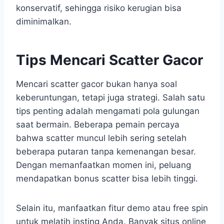
konservatif, sehingga risiko kerugian bisa
diminimalkan.
Tips Mencari Scatter Gacor
Mencari scatter gacor bukan hanya soal
keberuntungan, tetapi juga strategi. Salah satu
tips penting adalah mengamati pola gulungan
saat bermain. Beberapa pemain percaya
bahwa scatter muncul lebih sering setelah
beberapa putaran tanpa kemenangan besar.
Dengan memanfaatkan momen ini, peluang
mendapatkan bonus scatter bisa lebih tinggi.
Selain itu, manfaatkan fitur demo atau free spin
untuk melatih insting Anda. Banyak situs online