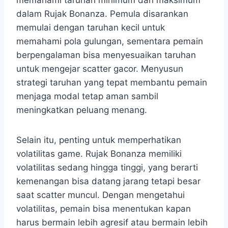
dalam Rujak Bonanza. Pemula disarankan
memulai dengan taruhan kecil untuk
memahami pola gulungan, sementara pemain
berpengalaman bisa menyesuaikan taruhan
untuk mengejar scatter gacor. Menyusun
strategi taruhan yang tepat membantu pemain
menjaga modal tetap aman sambil
meningkatkan peluang menang.
Selain itu, penting untuk memperhatikan
volatilitas game. Rujak Bonanza memiliki
volatilitas sedang hingga tinggi, yang berarti
kemenangan bisa datang jarang tetapi besar
saat scatter muncul. Dengan mengetahui
volatilitas, pemain bisa menentukan kapan
harus bermain lebih agresif atau bermain lebih