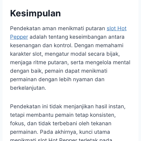
Kesimpulan
Pendekatan aman menikmati putaran
slot Hot
Pepper
adalah tentang keseimbangan antara
kesenangan dan kontrol. Dengan memahami
karakter slot, mengatur modal secara bijak,
menjaga ritme putaran, serta mengelola mental
dengan baik, pemain dapat menikmati
permainan dengan lebih nyaman dan
berkelanjutan.
Pendekatan ini tidak menjanjikan hasil instan,
tetapi membantu pemain tetap konsisten,
fokus, dan tidak terbebani oleh tekanan
permainan. Pada akhirnya, kunci utama
menikmati slot Hot Pepper terletak pada