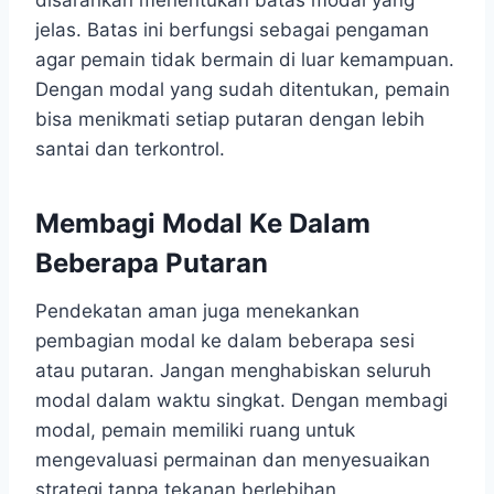
jelas. Batas ini berfungsi sebagai pengaman
agar pemain tidak bermain di luar kemampuan.
Dengan modal yang sudah ditentukan, pemain
bisa menikmati setiap putaran dengan lebih
santai dan terkontrol.
Membagi Modal Ke Dalam
Beberapa Putaran
Pendekatan aman juga menekankan
pembagian modal ke dalam beberapa sesi
atau putaran. Jangan menghabiskan seluruh
modal dalam waktu singkat. Dengan membagi
modal, pemain memiliki ruang untuk
mengevaluasi permainan dan menyesuaikan
strategi tanpa tekanan berlebihan.