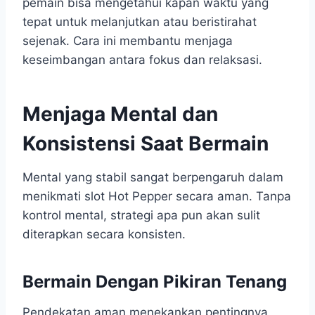
pemain bisa mengetahui kapan waktu yang
tepat untuk melanjutkan atau beristirahat
sejenak. Cara ini membantu menjaga
keseimbangan antara fokus dan relaksasi.
Menjaga Mental dan
Konsistensi Saat Bermain
Mental yang stabil sangat berpengaruh dalam
menikmati slot Hot Pepper secara aman. Tanpa
kontrol mental, strategi apa pun akan sulit
diterapkan secara konsisten.
Bermain Dengan Pikiran Tenang
Pendekatan aman menekankan pentingnya