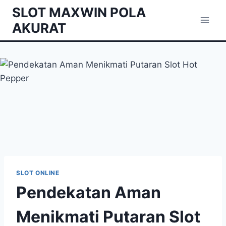
Skip
SLOT MAXWIN POLA
to
AKURAT
content
SLOT ONLINE
Pendekatan Aman
Menikmati Putaran Slot