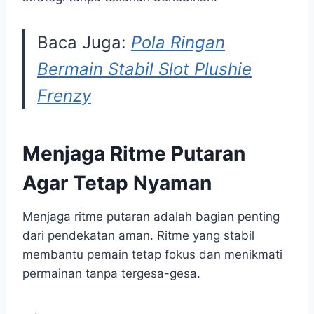
Baca Juga:
Pola Ringan
Bermain Stabil Slot Plushie
Frenzy
Menjaga Ritme Putaran
Agar Tetap Nyaman
Menjaga ritme putaran adalah bagian penting
dari pendekatan aman. Ritme yang stabil
membantu pemain tetap fokus dan menikmati
permainan tanpa tergesa-gesa.