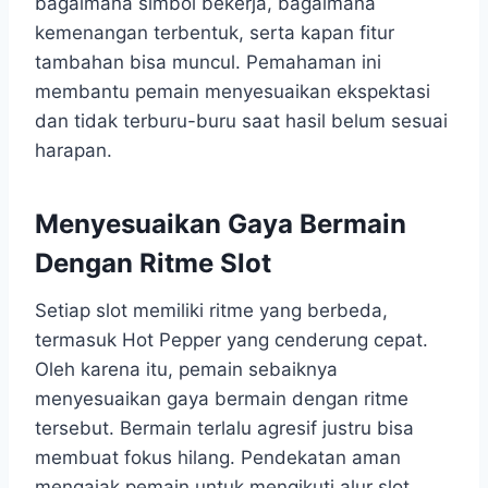
bagaimana simbol bekerja, bagaimana
kemenangan terbentuk, serta kapan fitur
tambahan bisa muncul. Pemahaman ini
membantu pemain menyesuaikan ekspektasi
dan tidak terburu-buru saat hasil belum sesuai
harapan.
Menyesuaikan Gaya Bermain
Dengan Ritme Slot
Setiap slot memiliki ritme yang berbeda,
termasuk Hot Pepper yang cenderung cepat.
Oleh karena itu, pemain sebaiknya
menyesuaikan gaya bermain dengan ritme
tersebut. Bermain terlalu agresif justru bisa
membuat fokus hilang. Pendekatan aman
mengajak pemain untuk mengikuti alur slot