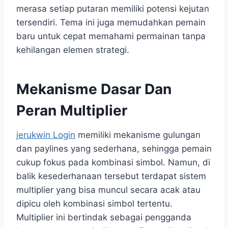
merasa setiap putaran memiliki potensi kejutan
tersendiri. Tema ini juga memudahkan pemain
baru untuk cepat memahami permainan tanpa
kehilangan elemen strategi.
Mekanisme Dasar Dan
Peran Multiplier
jerukwin Login
memiliki mekanisme gulungan
dan paylines yang sederhana, sehingga pemain
cukup fokus pada kombinasi simbol. Namun, di
balik kesederhanaan tersebut terdapat sistem
multiplier yang bisa muncul secara acak atau
dipicu oleh kombinasi simbol tertentu.
Multiplier ini bertindak sebagai pengganda