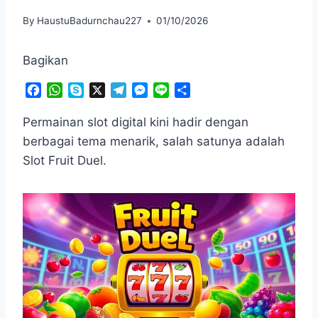
By
HaustuBadurnchau227
01/10/2026
Bagikan
F
W
S
X
T
M
L
S
a
h
k
e
e
i
h
c
a
y
l
s
n
a
Permainan slot digital kini hadir dengan
e
t
p
e
s
e
r
berbagai tema menarik, salah satunya adalah
b
s
e
g
e
e
Slot Fruit Duel.
o
A
r
n
o
p
a
g
k
p
m
e
r