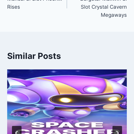
Rises
Slot Crystal Cavern
Megaways
Similar Posts