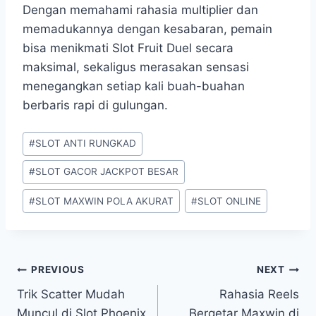
Dengan memahami rahasia multiplier dan
memadukannya dengan kesabaran, pemain
bisa menikmati Slot Fruit Duel secara
maksimal, sekaligus merasakan sensasi
menegangkan setiap kali buah-buahan
berbaris rapi di gulungan.
Post
#
SLOT ANTI RUNGKAD
Tags:
#
SLOT GACOR JACKPOT BESAR
#
SLOT MAXWIN POLA AKURAT
#
SLOT ONLINE
Post
PREVIOUS
NEXT
Trik Scatter Mudah
Rahasia Reels
navigation
Muncul di Slot Phoenix
Bergetar Maxwin di