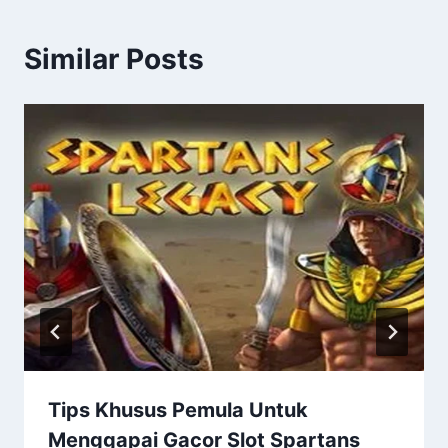
Similar Posts
Tips Khusus Pemula Untuk
Menggapai Gacor Slot Spartans