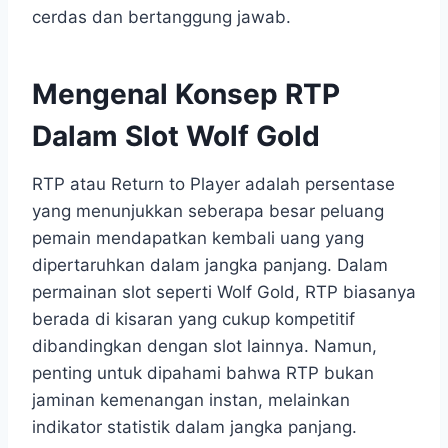
cerdas dan bertanggung jawab.
Mengenal Konsep RTP
Dalam Slot Wolf Gold
RTP atau Return to Player adalah persentase
yang menunjukkan seberapa besar peluang
pemain mendapatkan kembali uang yang
dipertaruhkan dalam jangka panjang. Dalam
permainan slot seperti Wolf Gold, RTP biasanya
berada di kisaran yang cukup kompetitif
dibandingkan dengan slot lainnya. Namun,
penting untuk dipahami bahwa RTP bukan
jaminan kemenangan instan, melainkan
indikator statistik dalam jangka panjang.