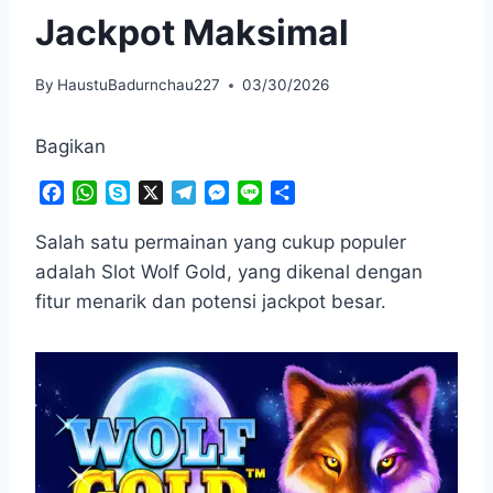
Jackpot Maksimal
By
HaustuBadurnchau227
03/30/2026
Bagikan
F
W
S
X
T
M
L
S
a
h
k
e
e
i
h
c
a
y
l
s
n
a
Salah satu permainan yang cukup populer
e
t
p
e
s
e
r
adalah Slot Wolf Gold, yang dikenal dengan
b
s
e
g
e
e
fitur menarik dan potensi jackpot besar.
o
A
r
n
o
p
a
g
k
p
m
e
r