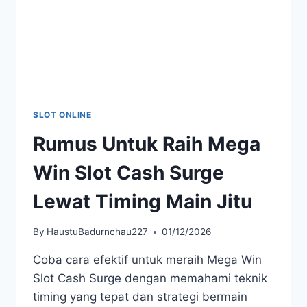
SLOT ONLINE
Rumus Untuk Raih Mega
Win Slot Cash Surge
Lewat Timing Main Jitu
By
HaustuBadurnchau227
01/12/2026
Coba cara efektif untuk meraih Mega Win
Slot Cash Surge dengan memahami teknik
timing yang tepat dan strategi bermain