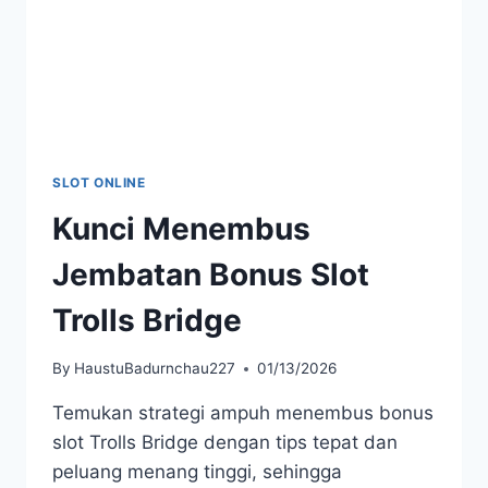
SLOT ONLINE
Kunci Menembus
Jembatan Bonus Slot
Trolls Bridge
By
HaustuBadurnchau227
01/13/2026
Temukan strategi ampuh menembus bonus
slot Trolls Bridge dengan tips tepat dan
peluang menang tinggi, sehingga