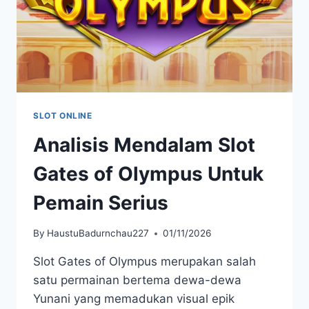
SLOT ONLINE
Analisis Mendalam Slot
Gates of Olympus Untuk
Pemain Serius
By
HaustuBadurnchau227
01/11/2026
Slot Gates of Olympus merupakan salah
satu permainan bertema dewa-dewa
Yunani yang memadukan visual epik