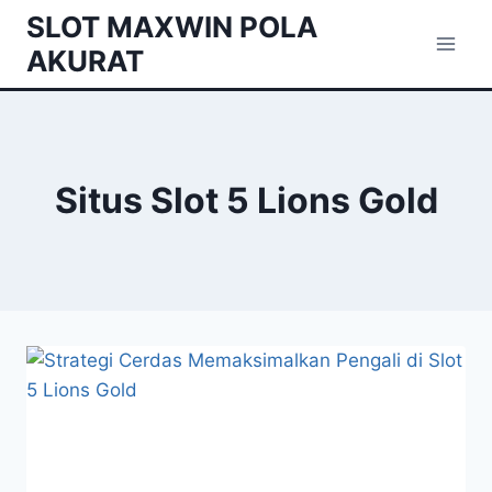
Skip
SLOT MAXWIN POLA
to
AKURAT
content
Situs Slot 5 Lions Gold