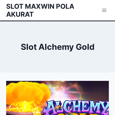
Skip
SLOT MAXWIN POLA
to
AKURAT
content
Slot Alchemy Gold