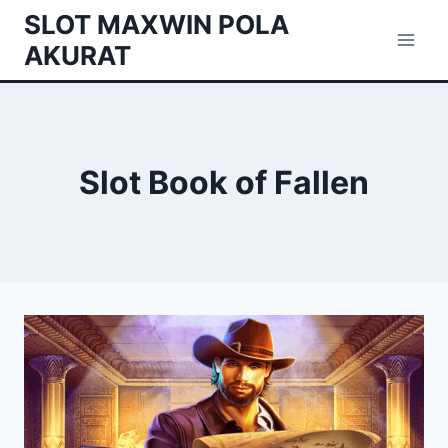
Skip
SLOT MAXWIN POLA
to
AKURAT
content
Slot Book of Fallen