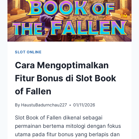
SLOT ONLINE
Cara Mengoptimalkan
Fitur Bonus di Slot Book
of Fallen
By
HaustuBadurnchau227
01/11/2026
Slot Book of Fallen dikenal sebagai
permainan bertema mitologi dengan fokus
utama pada fitur bonus yang berlapis dan