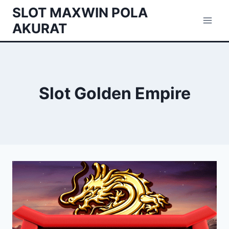
Skip
SLOT MAXWIN POLA
to
AKURAT
content
Slot Golden Empire