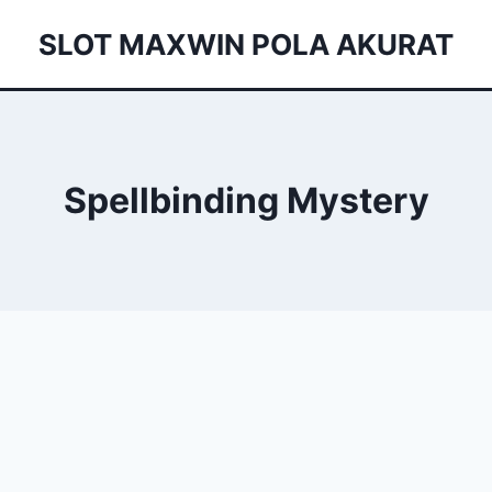
SLOT MAXWIN POLA AKURAT
Spellbinding Mystery