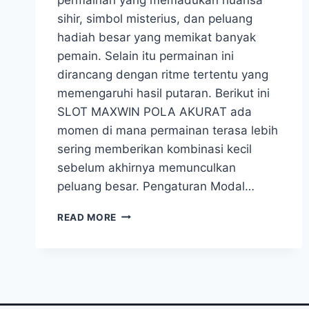
sihir, simbol misterius, dan peluang
hadiah besar yang memikat banyak
pemain. Selain itu permainan ini
dirancang dengan ritme tertentu yang
memengaruhi hasil putaran. Berikut ini
SLOT MAXWIN POLA AKURAT ada
momen di mana permainan terasa lebih
sering memberikan kombinasi kecil
sebelum akhirnya memunculkan
peluang besar. Pengaturan Modal…
TIPS
READ MORE
SPELLBINDING
MYSTERY
JACKPOT
DENGAN
GAMPANG