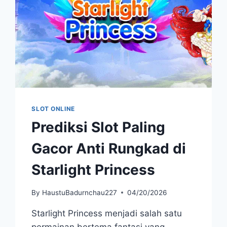
SLOT ONLINE
Prediksi Slot Paling
Gacor Anti Rungkad di
Starlight Princess
By
HaustuBadurnchau227
04/20/2026
Starlight Princess menjadi salah satu
permainan bertema fantasi yang