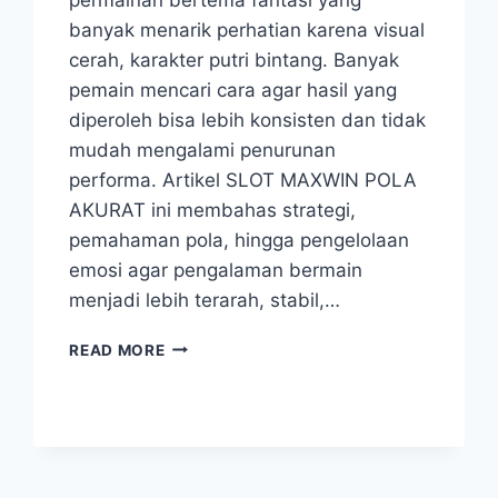
banyak menarik perhatian karena visual
cerah, karakter putri bintang. Banyak
pemain mencari cara agar hasil yang
diperoleh bisa lebih konsisten dan tidak
mudah mengalami penurunan
performa. Artikel SLOT MAXWIN POLA
AKURAT ini membahas strategi,
pemahaman pola, hingga pengelolaan
emosi agar pengalaman bermain
menjadi lebih terarah, stabil,…
PREDIKSI
READ MORE
SLOT
PALING
GACOR
ANTI
RUNGKAD
DI