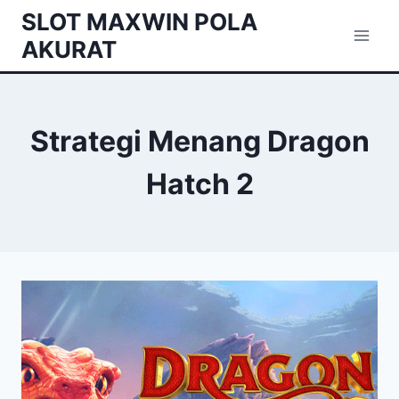
Skip
SLOT MAXWIN POLA
to
AKURAT
content
Strategi Menang Dragon
Hatch 2