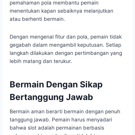
pemahaman pola membantu pemain
menentukan kapan sebaiknya melanjutkan
atau berhenti bermain.
Dengan mengenal fitur dan pola, pemain tidak
gegabah dalam mengambil keputusan. Setiap
langkah dilakukan dengan pertimbangan yang
lebih matang dan terukur.
Bermain Dengan Sikap
Bertanggung Jawab
Bermain aman berarti bermain dengan penuh
tanggung jawab. Pemain harus menyadari
bahwa slot adalah permainan berbasis