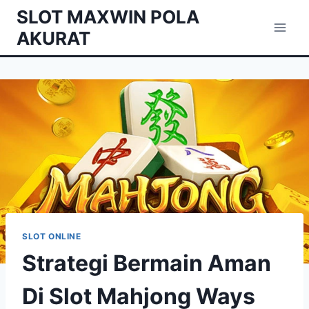
Skip
SLOT MAXWIN POLA
to
AKURAT
content
SLOT ONLINE
Strategi Bermain Aman
Di Slot Mahjong Ways