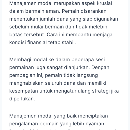
Manajemen modal merupakan aspek krusial
dalam bermain aman. Pemain disarankan
menentukan jumlah dana yang siap digunakan
sebelum mulai bermain dan tidak melebihi
batas tersebut. Cara ini membantu menjaga
kondisi finansial tetap stabil.
Membagi modal ke dalam beberapa sesi
permainan juga sangat dianjurkan. Dengan
pembagian ini, pemain tidak langsung
menghabiskan seluruh dana dan memiliki
kesempatan untuk mengatur ulang strategi jika
diperlukan.
Manajemen modal yang baik menciptakan
pengalaman bermain yang lebih nyaman.