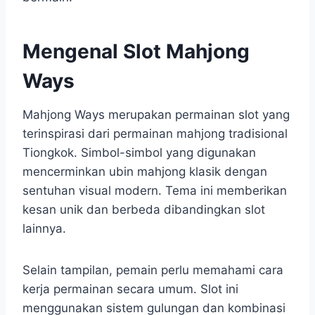
Mengenal Slot Mahjong
Ways
Mahjong Ways merupakan permainan slot yang
terinspirasi dari permainan mahjong tradisional
Tiongkok. Simbol-simbol yang digunakan
mencerminkan ubin mahjong klasik dengan
sentuhan visual modern. Tema ini memberikan
kesan unik dan berbeda dibandingkan slot
lainnya.
Selain tampilan, pemain perlu memahami cara
kerja permainan secara umum. Slot ini
menggunakan sistem gulungan dan kombinasi