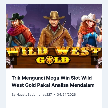
Trik Mengunci Mega Win Slot Wild
West Gold Pakai Analisa Mendalam
By
HaustuBadurnchau227
04/24/2026