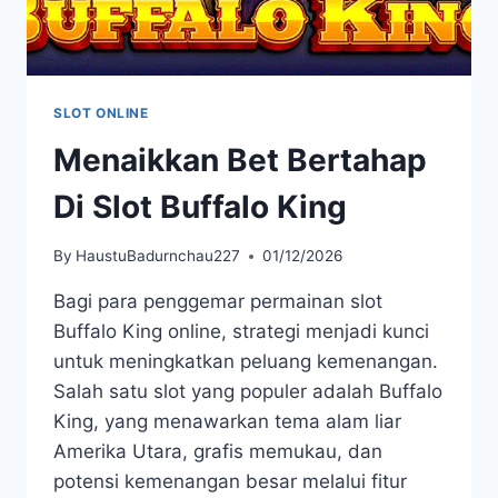
SLOT ONLINE
Menaikkan Bet Bertahap
Di Slot Buffalo King
By
HaustuBadurnchau227
01/12/2026
Bagi para penggemar permainan slot
Buffalo King online, strategi menjadi kunci
untuk meningkatkan peluang kemenangan.
Salah satu slot yang populer adalah Buffalo
King, yang menawarkan tema alam liar
Amerika Utara, grafis memukau, dan
potensi kemenangan besar melalui fitur