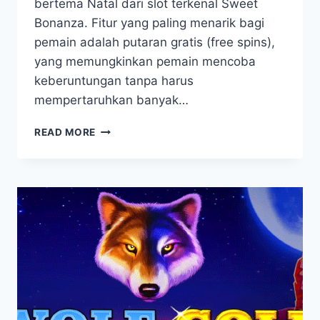
bertema Natal dari slot terkenal Sweet
Bonanza. Fitur yang paling menarik bagi
pemain adalah putaran gratis (free spins),
yang memungkinkan pemain mencoba
keberuntungan tanpa harus
mempertaruhkan banyak…
MANFAATKAN
READ MORE
PUTARAN
GRATIS
DI
SLOT
SWEET
BONANZA
XMAS