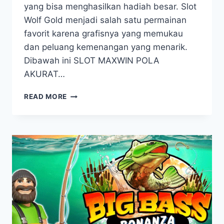
yang bisa menghasilkan hadiah besar. Slot
Wolf Gold menjadi salah satu permainan
favorit karena grafisnya yang memukau
dan peluang kemenangan yang menarik.
Dibawah ini SLOT MAXWIN POLA
AKURAT…
CARA
READ MORE
EFEKTIF
MENDAPATKAN
SCATTER
DI
SLOT
WOLF
GOLD