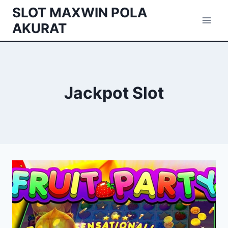
Skip
SLOT MAXWIN POLA
to
AKURAT
content
Jackpot Slot