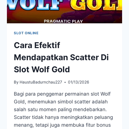
SLOT ONLINE
Cara Efektif
Mendapatkan Scatter Di
Slot Wolf Gold
By
HaustuBadurnchau227
01/13/2026
Bagi para penggemar permainan slot Wolf
Gold, menemukan simbol scatter adalah
salah satu momen paling mendebarkan.
Scatter tidak hanya meningkatkan peluang
menang, tetapi juga membuka fitur bonus