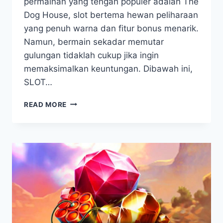
permainan yang tengah populer adalah The
Dog House, slot bertema hewan peliharaan
yang penuh warna dan fitur bonus menarik.
Namun, bermain sekadar memutar
gulungan tidaklah cukup jika ingin
memaksimalkan keuntungan. Dibawah ini,
SLOT…
PANDUAN
READ MORE
MENGOPTIMALKAN
BONUS
DI
SLOT
THE
DOG
HOUSE