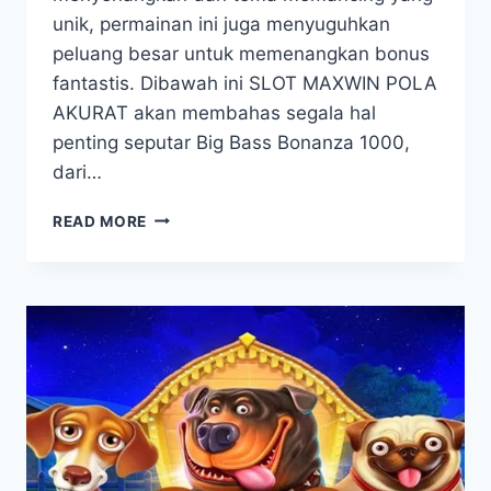
unik, permainan ini juga menyuguhkan
peluang besar untuk memenangkan bonus
fantastis. Dibawah ini SLOT MAXWIN POLA
AKURAT akan membahas segala hal
penting seputar Big Bass Bonanza 1000,
dari…
MENANGKAN
READ MORE
BONUS
FANTASTIS
DI
SLOT
BIG
BASS
BONANZA
1000