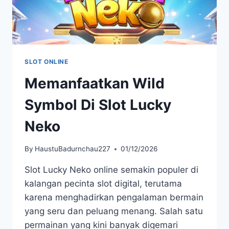
SLOT ONLINE
Memanfaatkan Wild
Symbol Di Slot Lucky
Neko
By
HaustuBadurnchau227
01/12/2026
Slot Lucky Neko online semakin populer di
kalangan pecinta slot digital, terutama
karena menghadirkan pengalaman bermain
yang seru dan peluang menang. Salah satu
permainan yang kini banyak digemari