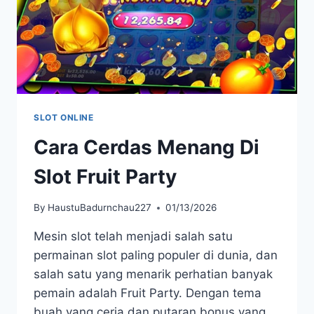
SLOT ONLINE
Cara Cerdas Menang Di
Slot Fruit Party
By
HaustuBadurnchau227
01/13/2026
Mesin slot telah menjadi salah satu
permainan slot paling populer di dunia, dan
salah satu yang menarik perhatian banyak
pemain adalah Fruit Party. Dengan tema
buah yang ceria dan putaran bonus yang