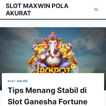
Skip
SLOT MAXWIN POLA
to
AKURAT
content
SLOT ONLINE
Tips Menang Stabil di
Slot Ganesha Fortune