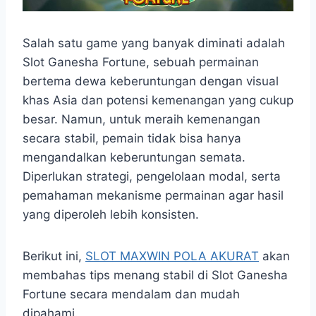
Salah satu game yang banyak diminati adalah
Slot Ganesha Fortune, sebuah permainan
bertema dewa keberuntungan dengan visual
khas Asia dan potensi kemenangan yang cukup
besar. Namun, untuk meraih kemenangan
secara stabil, pemain tidak bisa hanya
mengandalkan keberuntungan semata.
Diperlukan strategi, pengelolaan modal, serta
pemahaman mekanisme permainan agar hasil
yang diperoleh lebih konsisten.
Berikut ini,
SLOT MAXWIN POLA AKURAT
akan
membahas tips menang stabil di Slot Ganesha
Fortune secara mendalam dan mudah
dipahami.