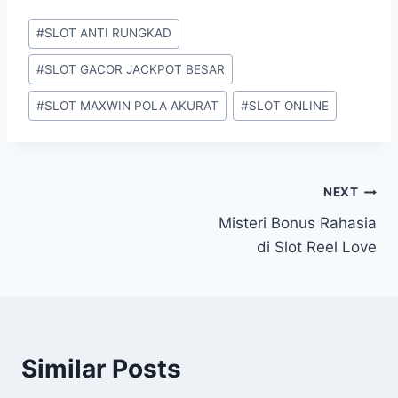
Post
#
SLOT ANTI RUNGKAD
Tags:
#
SLOT GACOR JACKPOT BESAR
#
SLOT MAXWIN POLA AKURAT
#
SLOT ONLINE
Post
NEXT
Misteri Bonus Rahasia
navigation
di Slot Reel Love
Similar Posts